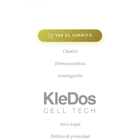
VER EL CARRITO
CikaGel
Dermocosmética
Investigación
Aviso Legal
Política de privacidad