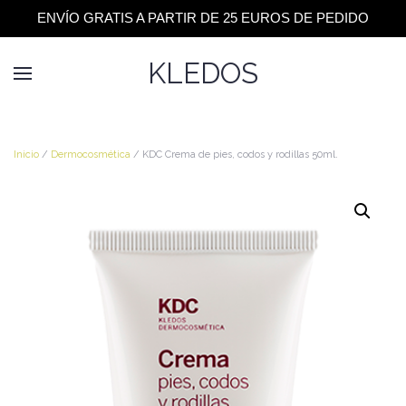
ENVÍO GRATIS A PARTIR DE 25 EUROS DE PEDIDO
KLEDOS
Inicio
/
Dermocosmética
/ KDC Crema de pies, codos y rodillas 50ml.