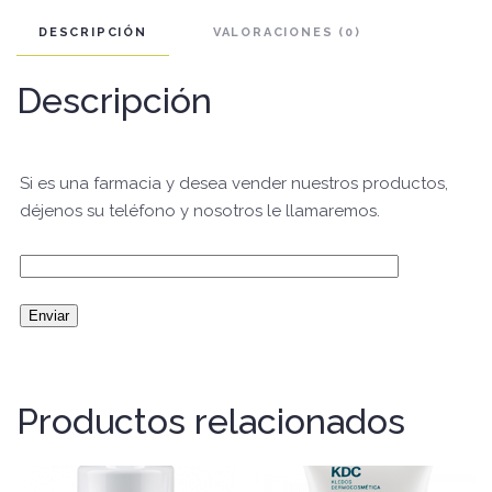
DESCRIPCIÓN
VALORACIONES (0)
Descripción
Si es una farmacia y desea vender nuestros productos,
déjenos su teléfono y nosotros le llamaremos.
Productos relacionados