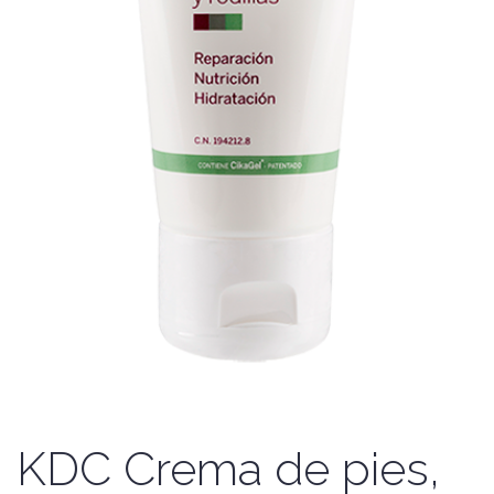
KDC Crema de pies,