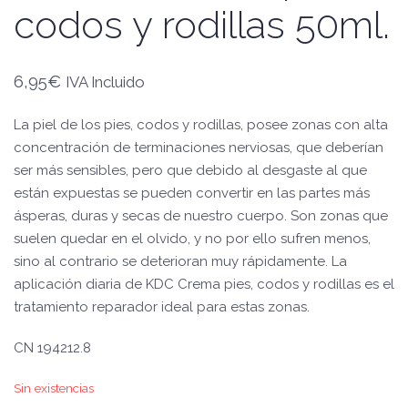
codos y rodillas 50ml.
6,95
€
IVA Incluido
La piel de los pies, codos y rodillas, posee zonas con alta
concentración de terminaciones nerviosas, que deberían
ser más sensibles, pero que debido al desgaste al que
están expuestas se pueden convertir en las partes más
ásperas, duras y secas de nuestro cuerpo. Son zonas que
suelen quedar en el olvido, y no por ello sufren menos,
sino al contrario se deterioran muy rápidamente. La
aplicación diaria de KDC Crema pies, codos y rodillas es el
tratamiento reparador ideal para estas zonas.
CN 194212.8
Sin existencias