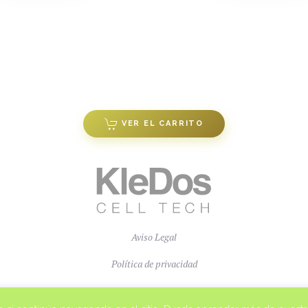
VER EL CARRITO
Aviso Legal
Política de privacidad