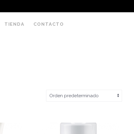
TIENDA
CONTACTO