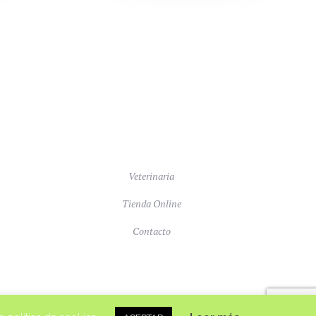
Veterinaria
Tienda Online
Contacto