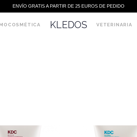
ENVÍO GRATIS A PARTIR DE 25 EUROS DE PEDIDO
KLEDOS
MOCOSMÉTICA
VETERINARIA