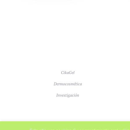
CikaGel
Dermocosmética
Investigación