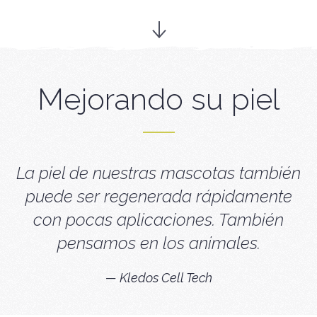
Mejorando su piel
La piel de nuestras mascotas también
puede ser regenerada rápidamente
con pocas aplicaciones. También
pensamos en los animales.
Kledos Cell Tech