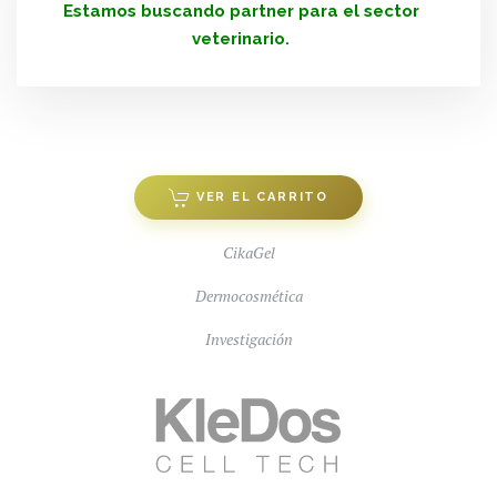
Estamos buscando partner para el sector
veterinario.
VER EL CARRITO
CikaGel
Dermocosmética
Investigación