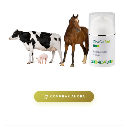
COMPRAR AHORA