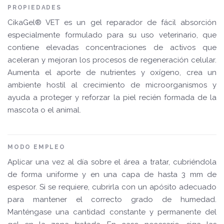
PROPIEDADES
CikaGel® VET es un gel reparador de fácil absorción
especialmente formulado para su uso veterinario, que
contiene elevadas concentraciones de activos que
aceleran y mejoran los procesos de regeneración celular.
Aumenta el aporte de nutrientes y oxígeno, crea un
ambiente hostil al crecimiento de microorganismos y
ayuda a proteger y reforzar la piel recién formada de la
mascota o el animal.
MODO EMPLEO
Aplicar una vez al día sobre el área a tratar, cubriéndola
de forma uniforme y en una capa de hasta 3 mm de
espesor. Si se requiere, cubrirla con un apósito adecuado
para mantener el correcto grado de humedad.
Manténgase una cantidad constante y permanente del