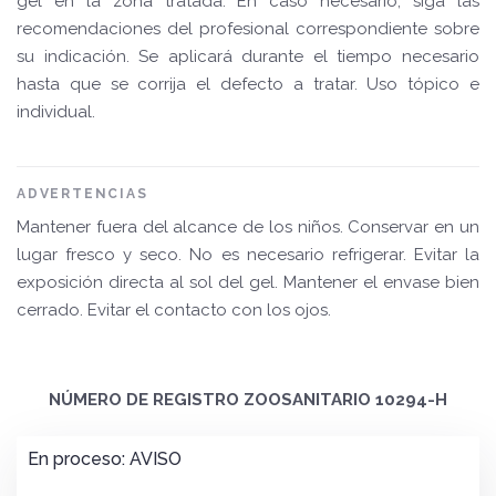
gel en la zona tratada. En caso necesario, siga las
recomendaciones del profesional correspondiente sobre
su indicación. Se aplicará durante el tiempo necesario
hasta que se corrija el defecto a tratar. Uso tópico e
individual.
ADVERTENCIAS
Mantener fuera del alcance de los niños. Conservar en un
lugar fresco y seco. No es necesario refrigerar. Evitar la
exposición directa al sol del gel. Mantener el envase bien
cerrado. Evitar el contacto con los ojos.
NÚMERO DE REGISTRO ZOOSANITARIO 10294-H
En proceso: AVISO