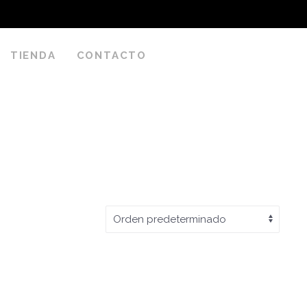
TIENDA
CONTACTO