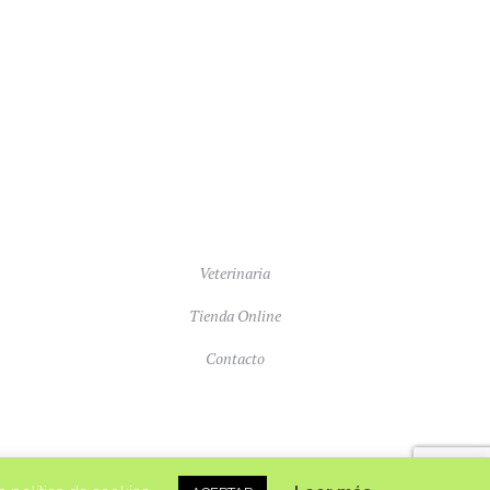
Veterinaria
Tienda Online
Contacto