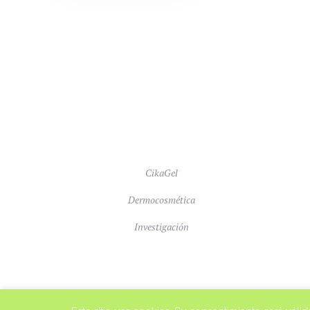
CikaGel
Dermocosmética
Investigación