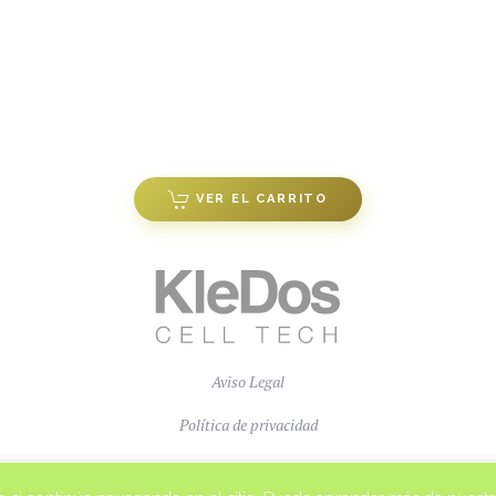
VER EL CARRITO
Aviso Legal
Política de privacidad