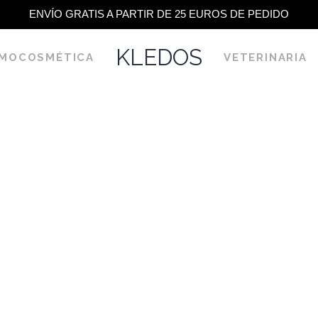
ENVÍO GRATIS A PARTIR DE 25 EUROS DE PEDIDO
KLEDOS
MOCOSMÉTICA
VETERINARIA