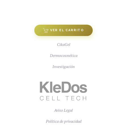
VER EL CARRITO
CikaGel
Dermocosmética
Investigación
Aviso Legal
Política de privacidad